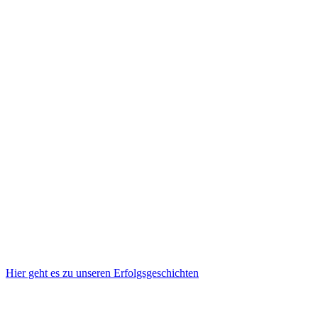
Hier geht es zu unseren Erfolgsgeschichten