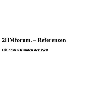
2HMforum. – Referenzen
Die besten Kunden der Welt