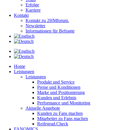
Erfolge
Karriere
Kontakt
Kontakt zu 2HMforum.
Newsletter
Informationen für Befragte
Home
Leistungen
Leistungen
Produkt und Service
Preise und Konditionen
Marke und Positionierung
Kunden und Erlebnis
Performance und Monitoring
Aktuelle Angebote
Kunden zu Fans machen
Mitarbeiter zu Fans machen
Reifegrad.Check
FANOMICS