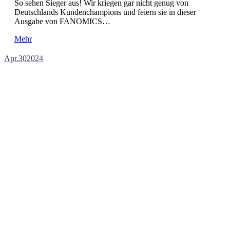
So sehen Sieger aus! Wir kriegen gar nicht genug von
Deutschlands Kundenchampions und feiern sie in dieser
Ausgabe von FANOMICS…
Mehr
Apr.
30
2024