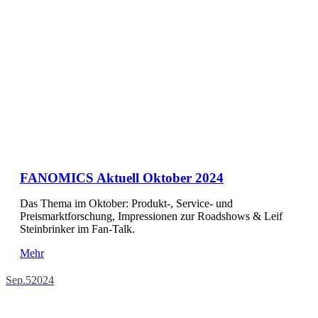
FANOMICS Aktuell Oktober 2024
Das Thema im Oktober: Produkt-, Service- und
Preismarktforschung, Impressionen zur Roadshows & Leif
Steinbrinker im Fan-Talk.
Mehr
Sep.
5
2024