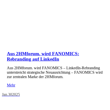
Aus 2HMforum. wird FANOMICS:
Rebranding auf LinkedIn
Aus 2HMforum. wird FANOMICS – LinkedIn-Rebranding
unterstreicht strategische Neuausrichtung – FANOMICS wird
zur zentralen Marke der 2HMforum.
Mehr
Jan.
30
2025