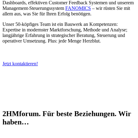
Dashboards, effektiven Customer Feedback Systemen und unserem
Management-Steuerungssystem
FANOMICS
– wir rüsten Sie mit
allem aus, was Sie für Ihren Erfolg benötigen.
Unser 50-köpfiges Team ist ein Bauwerk an Kompetenzen:
Expertise in modernster Marktforschung, Methode und Analyse;
langjährige Erfahrung in strategischer Beratung, Steuerung und
operativer Umsetzung. Plus: jede Menge Herzblut.
Jetzt kontaktieren!
2HMforum. Für beste Beziehungen. Wir
haben…