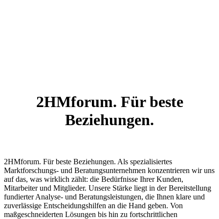
2HMforum. Für beste
Beziehungen.
2HMforum. Für beste Beziehungen. Als spezialisiertes
Marktforschungs- und Beratungsunternehmen konzentrieren wir uns
auf das, was wirklich zählt: die Bedürfnisse Ihrer Kunden,
Mitarbeiter und Mitglieder. Unsere Stärke liegt in der Bereitstellung
fundierter Analyse- und Beratungsleistungen, die Ihnen klare und
zuverlässige Entscheidungshilfen an die Hand geben. Von
maßgeschneiderten Lösungen bis hin zu fortschrittlichen