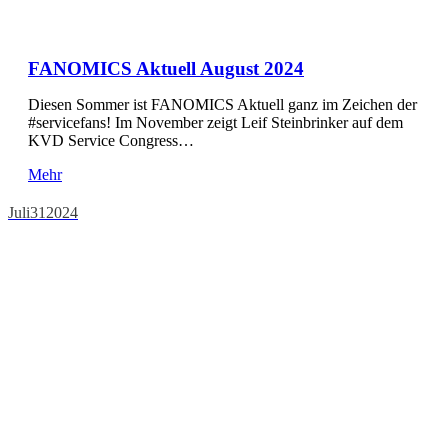
FANOMICS Aktuell August 2024
Diesen Sommer ist FANOMICS Aktuell ganz im Zeichen der
#servicefans! Im November zeigt Leif Steinbrinker auf dem
KVD Service Congress…
Mehr
Juli
31
2024