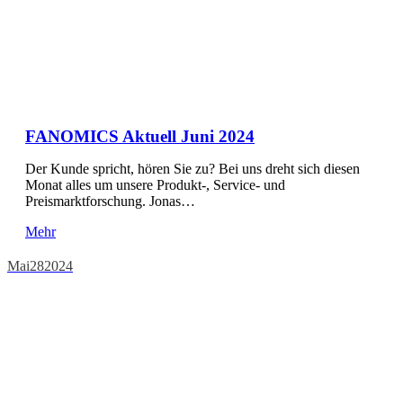
FANOMICS Aktuell Juni 2024
Der Kunde spricht, hören Sie zu? Bei uns dreht sich diesen
Monat alles um unsere Produkt-, Service- und
Preismarktforschung. Jonas…
Mehr
Mai
28
2024