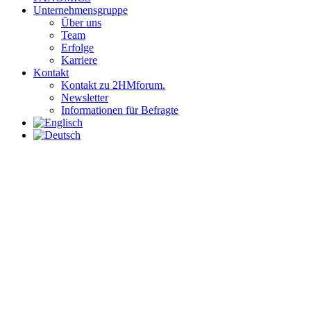
Unternehmensgruppe
Über uns
Team
Erfolge
Karriere
Kontakt
Kontakt zu 2HMforum.
Newsletter
Informationen für Befragte