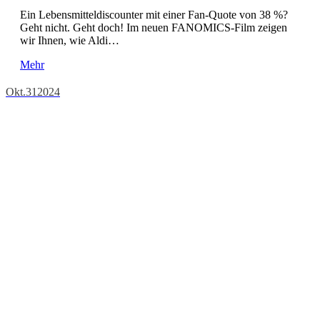
Ein Lebensmitteldiscounter mit einer Fan-Quote von 38 %?
Geht nicht. Geht doch! Im neuen FANOMICS-Film zeigen
wir Ihnen, wie Aldi…
Mehr
Okt.
31
2024