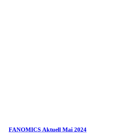
FANOMICS Aktuell Mai 2024