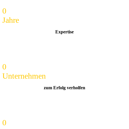
0
Jahre
Expertise
0
Unternehmen
zum Erfolg verholfen
0