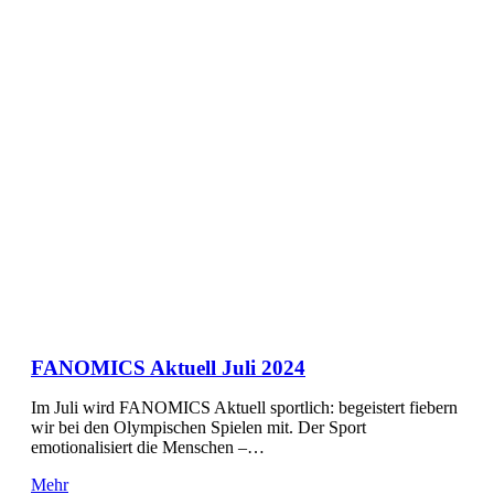
FANOMICS Aktuell Juli 2024
Im Juli wird FANOMICS Aktuell sportlich: begeistert fiebern
wir bei den Olympischen Spielen mit. Der Sport
emotionalisiert die Menschen –…
Mehr