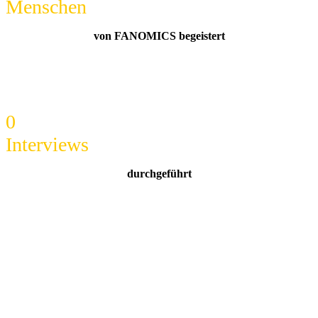
Menschen
von FANOMICS begeistert
0
Interviews
durchgeführt