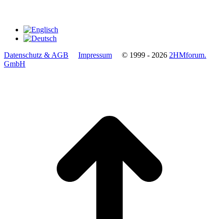
Datenschutz & AGB
Impressum
© 1999 - 2026
2HMforum.
GmbH