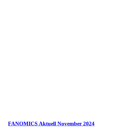
FANOMICS Aktuell November 2024