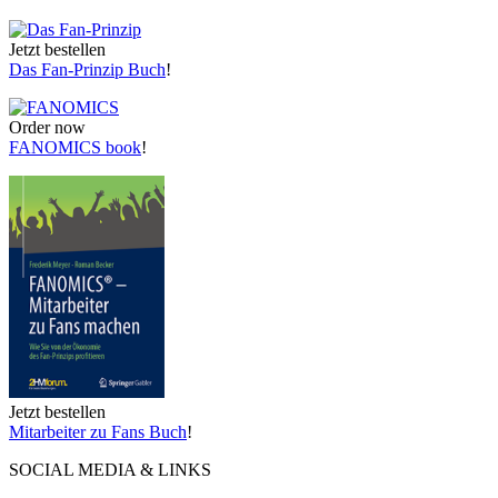
Jetzt bestellen
Das Fan-Prinzip Buch
!
Order now
FANOMICS book
!
Jetzt bestellen
Mitarbeiter zu Fans Buch
!
SOCIAL MEDIA & LINKS