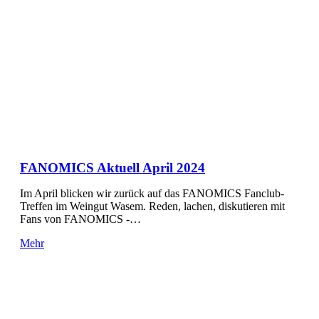
FANOMICS Aktuell April 2024
Im April blicken wir zurück auf das FANOMICS Fanclub-
Treffen im Weingut Wasem. Reden, lachen, diskutieren mit
Fans von FANOMICS -…
Mehr