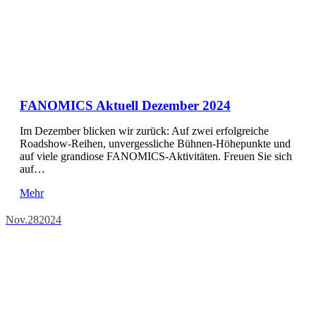
FANOMICS Aktuell Dezember 2024
Im Dezember blicken wir zurück: Auf zwei erfolgreiche
Roadshow-Reihen, unvergessliche Bühnen-Höhepunkte und
auf viele grandiose FANOMICS-Aktivitäten. Freuen Sie sich
auf…
Mehr
Nov.
28
2024