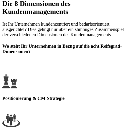
Die 8 Dimensionen des
Kundenmanagements
Ist Ihr Unternehmen kundenzentriert und bedarfsorientiert
ausgerichtet? Dies gelingt nur über ein stimmiges Zusammenspiel
der verschiedenen Dimensionen des Kundenmanagements.
Wo steht Ihr Unternehmen in Bezug auf die acht Reifegrad-
Dimensionen?
Positionierung & CM-Strategie