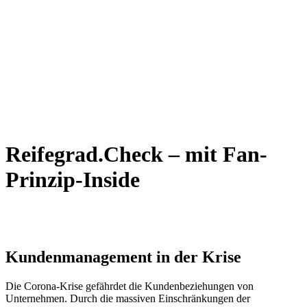
Reifegrad.Check – mit Fan-
Prinzip-Inside
Kundenmanagement in der Krise
Die Corona-Krise gefährdet die Kundenbeziehungen von
Unternehmen. Durch die massiven Einschränkungen der