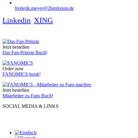
frederik.meyer@2hmforum.de
Linkedin
XING
Jetzt bestellen
Das Fan-Prinzip Buch
!
Order now
FANOMICS book
!
Jetzt bestellen
Mitarbeiter zu Fans Buch
!
SOCIAL MEDIA & LINKS