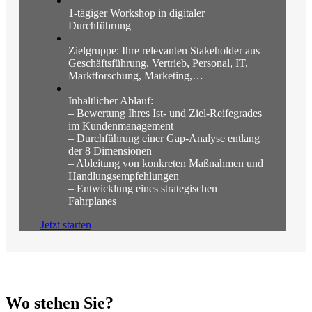
1-tägiger Workshop in digitaler
Durchführung
Zielgruppe: Ihre relevanten Stakeholder aus
Geschäftsführung, Vertrieb, Personal, IT,
Marktforschung, Marketing,…
Inhaltlicher Ablauf:
– Bewertung Ihres Ist- und Ziel-Reifegrades
im Kundenmanagement
– Durchführung einer Gap-Analyse entlang
der 8 Dimensionen
– Ableitung von konkreten Maßnahmen und
Handlungsempfehlungen
– Entwicklung eines strategischen
Fahrplanes
Jetzt starten
Wo stehen Sie?