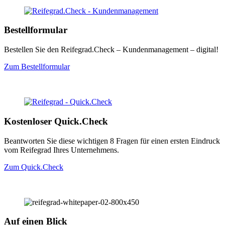
Bestellformular
Bestellen Sie den Reifegrad.Check – Kundenmanagement – digital!
Zum Bestellformular
Kostenloser Quick.Check
Beantworten Sie diese wichtigen 8 Fragen für einen ersten Eindruck
vom Reifegrad Ihres Unternehmens.
Zum Quick.Check
Auf einen Blick