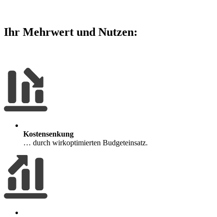
Ihr Mehrwert und Nutzen:
Kostensenkung
… durch wirkoptimierten Budgeteinsatz.