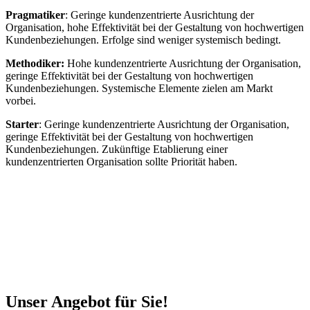
Pragmatiker
: Geringe kundenzentrierte Ausrichtung der
Organisation, hohe Effektivität bei der Gestaltung von hochwertigen
Kundenbeziehungen. Erfolge sind weniger systemisch bedingt.
Methodiker:
Hohe kundenzentrierte Ausrichtung der Organisation,
geringe Effektivität bei der Gestaltung von hochwertigen
Kundenbeziehungen. Systemische Elemente zielen am Markt
vorbei.
Starter
: Geringe kundenzentrierte Ausrichtung der Organisation,
geringe Effektivität bei der Gestaltung von hochwertigen
Kundenbeziehungen. Zukünftige Etablierung einer
kundenzentrierten Organisation sollte Priorität haben.
Unser Angebot für Sie!