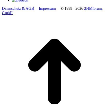
Datenschutz & AGB
Impressum
© 1999 - 2026
2HMforum.
GmbH