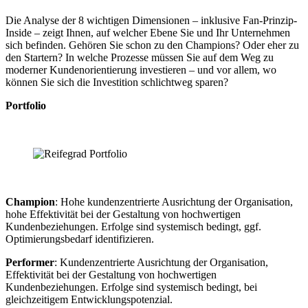
Die Analyse der 8 wichtigen Dimensionen – inklusive Fan-Prinzip-
Inside – zeigt Ihnen, auf welcher Ebene Sie und Ihr Unternehmen
sich befinden. Gehören Sie schon zu den Champions? Oder eher zu
den Startern? In welche Prozesse müssen Sie auf dem Weg zu
moderner Kundenorientierung investieren – und vor allem, wo
können Sie sich die Investition schlichtweg sparen?
Portfolio
Champion
: Hohe kundenzentrierte Ausrichtung der Organisation,
hohe Effektivität bei der Gestaltung von hochwertigen
Kundenbeziehungen. Erfolge sind systemisch bedingt, ggf.
Optimierungsbedarf identifizieren.
Performer
: Kundenzentrierte Ausrichtung der Organisation,
Effektivität bei der Gestaltung von hochwertigen
Kundenbeziehungen. Erfolge sind systemisch bedingt, bei
gleichzeitigem Entwicklungspotenzial.