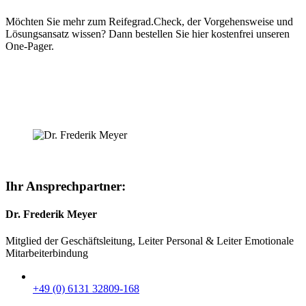
Möchten Sie mehr zum Reifegrad.Check, der Vorgehensweise und
Lösungsansatz wissen? Dann bestellen Sie hier kostenfrei unseren
One-Pager.
Ihr Ansprechpartner:
Dr. Frederik Meyer
Mitglied der Geschäftsleitung, Leiter Personal & Leiter Emotionale
Mitarbeiterbindung
+49 (0) 6131 32809-168