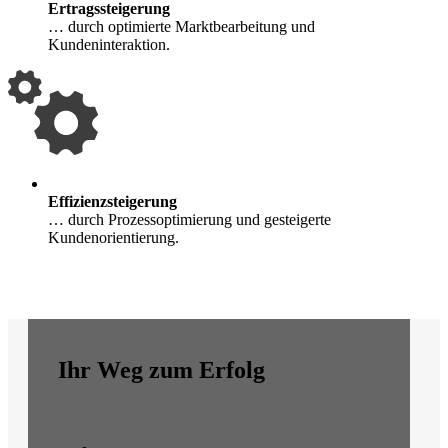
Ertragssteigerung
… durch optimierte Marktbearbeitung und
Kundeninteraktion.
Effizienzsteigerung
… durch Prozessoptimierung und gesteigerte
Kundenorientierung.
Ihr Weg zum Erfolg