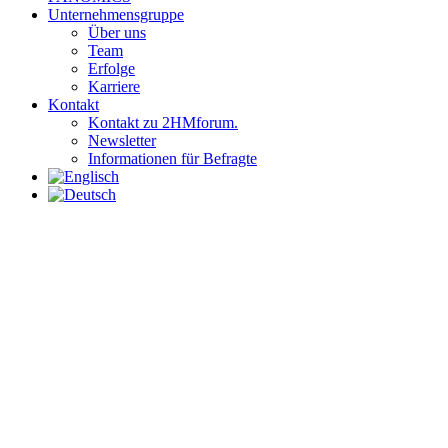
Unternehmensgruppe
Über uns
Team
Erfolge
Karriere
Kontakt
Kontakt zu 2HMforum.
Newsletter
Informationen für Befragte