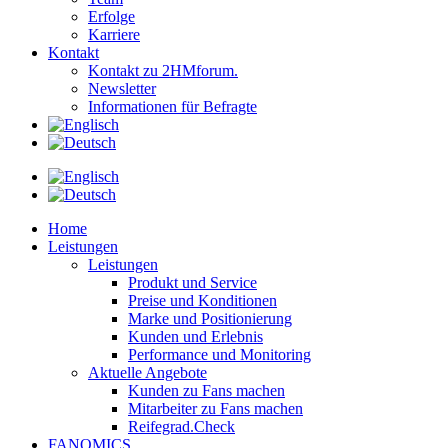
Erfolge
Karriere
Kontakt
Kontakt zu 2HMforum.
Newsletter
Informationen für Befragte
Home
Leistungen
Leistungen
Produkt und Service
Preise und Konditionen
Marke und Positionierung
Kunden und Erlebnis
Performance und Monitoring
Aktuelle Angebote
Kunden zu Fans machen
Mitarbeiter zu Fans machen
Reifegrad.Check
FANOMICS