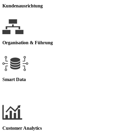
Kundenausrichtung
Organisation & Führung
Smart Data
Customer Analytics