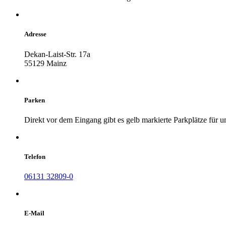
Adresse
Dekan-Laist-Str. 17a
55129 Mainz
Parken
Direkt vor dem Eingang gibt es gelb markierte Parkplätze für u
Telefon
06131 32809-0
E-Mail