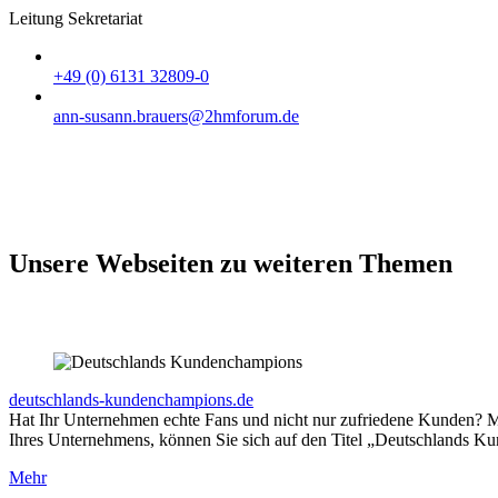
Leitung Sekretariat
+49 (0) 6131 32809-0
ann-susann.brauers@2hmforum.de
Unsere Webseiten zu weiteren Themen
deutschlands-kundenchampions.de
Hat Ihr Unternehmen echte Fans und nicht nur zufriedene Kunden?
Ihres Unternehmens, können Sie sich auf den Titel „Deutschlands Ku
Mehr