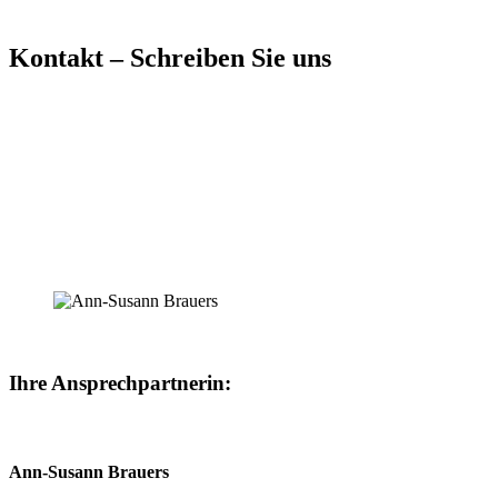
Kontakt – Schreiben Sie uns
Ihre Ansprechpartnerin:
Ann-Susann Brauers