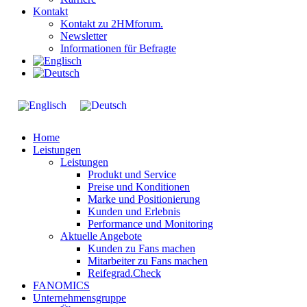
Kontakt
Kontakt zu 2HMforum.
Newsletter
Informationen für Befragte
Home
Leistungen
Leistungen
Produkt und Service
Preise und Konditionen
Marke und Positionierung
Kunden und Erlebnis
Performance und Monitoring
Aktuelle Angebote
Kunden zu Fans machen
Mitarbeiter zu Fans machen
Reifegrad.Check
FANOMICS
Unternehmensgruppe