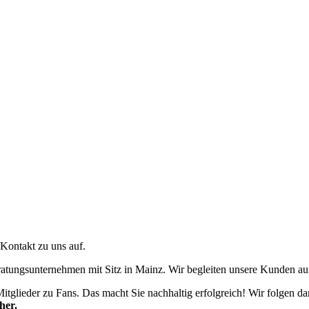
Kontakt zu uns auf.
atungsunternehmen mit Sitz in Mainz. Wir begleiten unsere Kunden au
itglieder zu Fans. Das macht Sie nachhaltig erfolgreich! Wir folgen da
her.