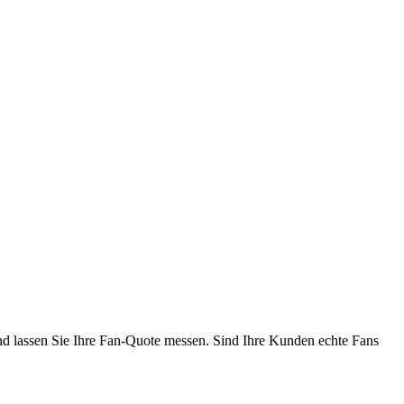
d lassen Sie Ihre Fan-Quote messen. Sind Ihre Kunden echte Fans