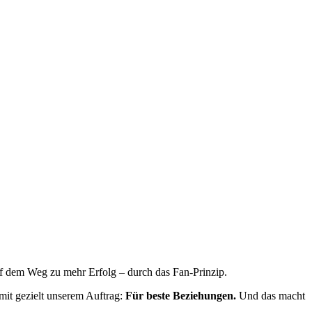
f dem Weg zu mehr Erfolg – durch das Fan-Prinzip.
mit gezielt unserem Auftrag:
Für beste Beziehungen.
Und das macht