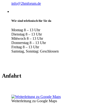
info@2hmforum.de
Wir sind telefonisch für Sie da
Montag 8 – 13 Uhr
Dienstag 8 – 13 Uhr
Mittwoch 8 – 13 Uhr
Donnerstag 8 – 13 Uhr
Freitag 8 – 13 Uhr
Samstag, Sonntag: Geschlossen
Anfahrt
Weiterleitung zu Google Maps