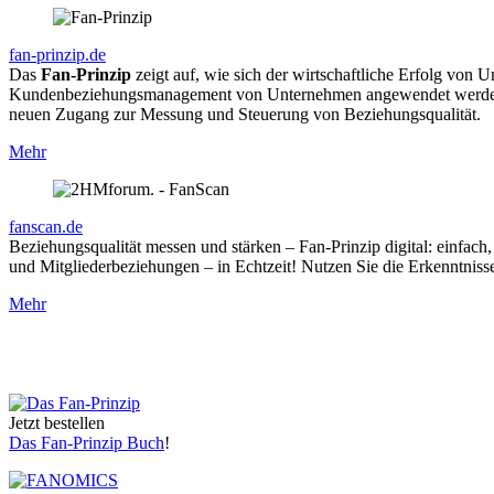
fan-prinzip.de
Das
Fan-Prinzip
zeigt auf, wie sich der wirtschaftliche Erfolg vo
Kundenbeziehungsmanagement von Unternehmen angewendet werden. Da
neuen Zugang zur Messung und Steuerung von Beziehungsqualität.
Mehr
fanscan.de
Beziehungsqualität messen und stärken – Fan-Prinzip digital: einfach, 
und Mitgliederbeziehungen – in Echtzeit! Nutzen Sie die Erkenntnisse 
Mehr
Jetzt bestellen
Das Fan-Prinzip Buch
!