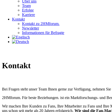
Über uns
Team
Erfolge
Karriere
Kontakt
Kontakt zu 2HMforum.
Newsletter
Informationen für Befragte
Kontakt
Bei Fragen steht unser Team Ihnen gerne zur Verfügung, nehmen Sie 
2HMforum. Für beste Beziehungen. ist ein Marktforschungs- und Ber
Wir machen Ihre Kunden zu Fans, Ihre Mitarbeiter zu Fans und Ihre M
uns schon seit mehr als 20 Jahren erfolgreich.
Wir sind die Fan-Mac